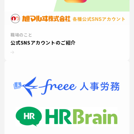
職場のこと
公式SNSアカウントのご紹介