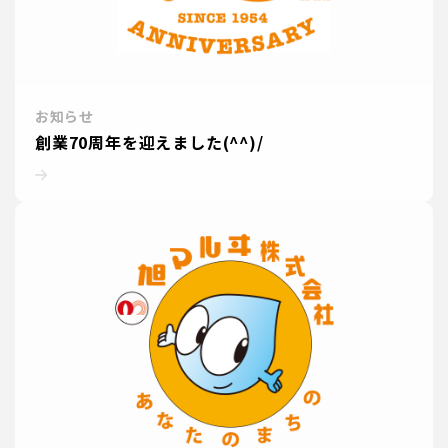
お知らせ
創業70周年を迎えました(^^)/