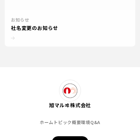
お知らせ
社名変更のお知らせ
旭マルヰ株式会社
ホーム
トピック
概要
環境
Q&A