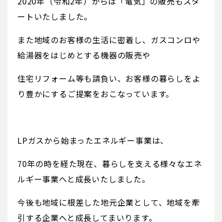
2020年（令和2年）からは「電気」の販売もスタ
ートいたしました。
また地域のお客様の生活に密着し、ガスコンロや
給湯器をはじめとする機器の販売や
住宅リフォーム等も請負い、お客様の暮らしをよ
り豊かにするご提案をおこなっています。
LPガスから始まったエネルギー事業は、
70年の時を経た現在、暮らしを支える様々なエネ
ルギー事業へと成長いたしました。
今後も地域に根差した地元企業として、地域を牽
引する企業へと成長してまいります。