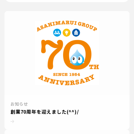
お知らせ
創業70周年を迎えました(^^)/