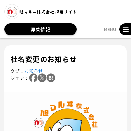
旭マルヰ株式会社 採用サイト
募集情報
MENU
社名変更のお知らせ
タグ：
お知らせ
シェア：