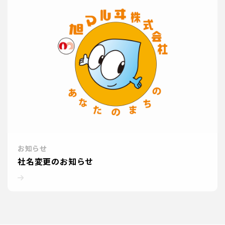
お知らせ
社名変更のお知らせ