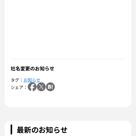
社名変更のお知らせ
タグ：
お知らせ
シェア：
最新のお知らせ